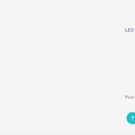
LES
Pour 