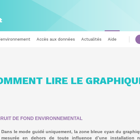
l'environnement
Accès aux données
Actualités
Aide
OMMENT LIRE LE GRAPHIQU
BRUIT DE FOND ENVIRONNEMENTAL
Dans le mode guidé uniquement, la zone bleue cyan du graphiqu
mesurée en dehors de toute influence d’une installation n